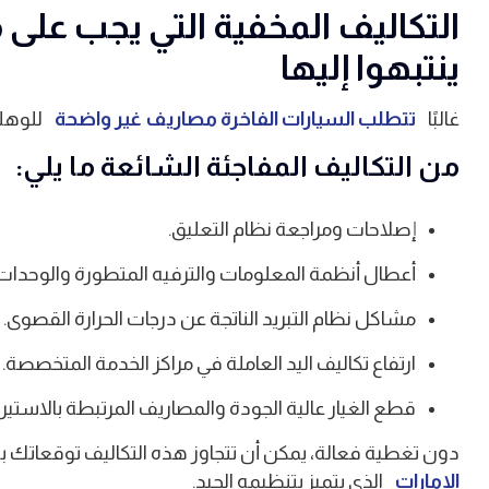
التكاليف المخفية التي يجب على 
ينتبهوا إليها
غالبًا
تتطلب السيارات الفاخرة مصاريف غير واضحة
للوهلة
من التكاليف المفاجئة الشائعة ما يلي:
إصلاحات ومراجعة نظام التعليق.
أعطال أنظمة المعلومات والترفيه المتطورة والوحدات ا
مشاكل نظام التبريد الناتجة عن درجات الحرارة القصوى.
ارتفاع تكاليف اليد العاملة في مراكز الخدمة المتخصصة.
قطع الغيار عالية الجودة والمصاريف المرتبطة بالاستيرا
دون تغطية فعالة، يمكن أن تتجاوز هذه التكاليف توقعاتك ب
الإمارات
الذي يتميز بتنظيمه الجيد.