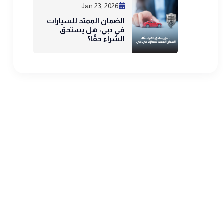
Jan 23, 2026
الضمان الممتد للسيارات
في دبي: هل يستحق
الشراء حقًا؟