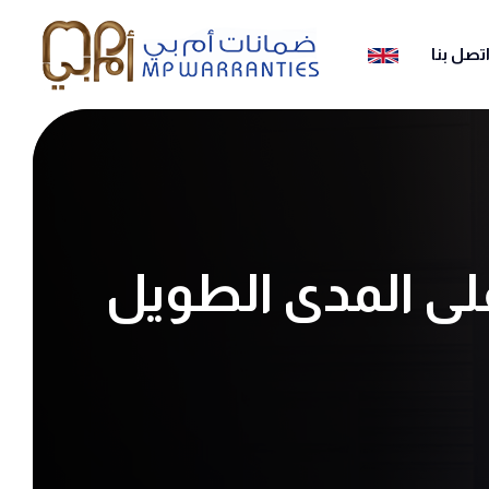
تصل بنا
على المدى الطويل