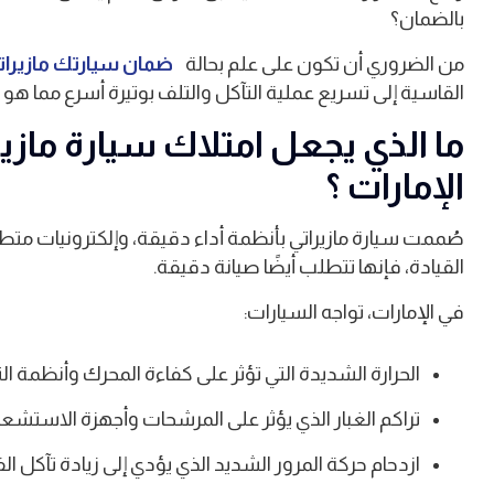
بالضمان؟
من الضروري أن تكون على علم بحالة
ضمان سيارتك مازيراتي
القاسية إلى تسريع عملية التآكل والتلف بوتيرة أسرع مما هو 
ما الذي يجعل امتلاك سيارة مازي
الإمارات ؟
صُممت سيارة مازيراتي بأنظمة أداء دقيقة، وإلكترونيات متطو
القيادة، فإنها تتطلب أيضًا صيانة دقيقة.
في الإمارات، تواجه السيارات:
الحرارة الشديدة التي تؤثر على كفاءة المحرك وأنظمة التب
تراكم الغبار الذي يؤثر على المرشحات وأجهزة الاستشعار 
ازدحام حركة المرور الشديد الذي يؤدي إلى زيادة تآكل ال