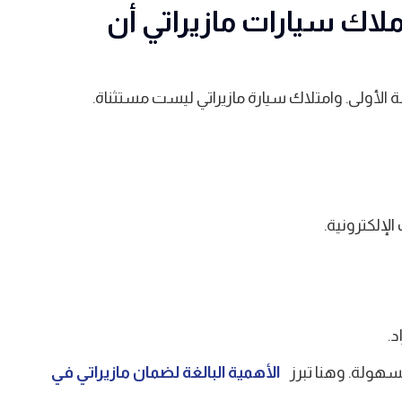
ملاك سيارات مازيراتي أن
 الأولى. وامتلاك سيارة مازيراتي ليست مستثناة.
لإلكترونية.
د.
سهولة. وهنا تبرز
الأهمية البالغة لضمان مازيراتي في