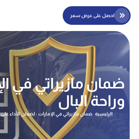
احصل على عرض سعر
ضمان مازيراتي في الإ
وراحة البال
الرئيسية
ضمان مازيراتي في الإمارات : لضمان الأداء على 