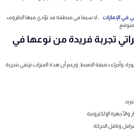
 في الإمارات
، لا سيما في منطقة قد تؤدي فيها الظروف
متوقع.
راتي تجربة فريدة من نوعها في
رة، وأجزاء دقيقة الضبط. ورغم أن هذه الميزات ترتقي بتجربة
ريد.
والأجهزة الإلكترونية.
فرامل وناقل الحركة.