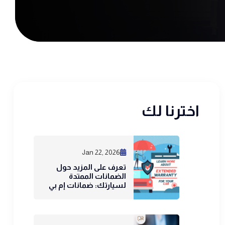
اخترنا لك
Jan 22, 2026
تعرف على المزيد حول
الضمانات الممتدة
لسيارتك: ضمانات إم بي