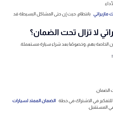
داء.
 مازيراتي
بانتظام، حيث إن حتى المشاكل البسيطة قد
اتي لا تزال تحت الضمان؟
ان الخاصة بهم، وخصوصًا بعد شراء سيارة مستعملة.
ي للتفكير في الاشتراك في خطة
الضمان الممتد لسيارات
في المستقبل.