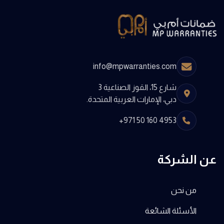
info@mpwarranties.com
شارع 15، القوز الصناعية 3
دبي، الإمارات العربية المتحدة.
+971 50 160 4953
عن الشركة
من نحن
الأسئلة الشائعة