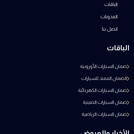
الباقات
المدونات
اتصل بنا
الباقات
ضمان السيارات الأوروبية
الضمان الممتد للسيارات
ضمان السيارات الكهربائية
ضمان السيارات الصينية
ضمان السيارات الرياضية
الأخبار والعروض