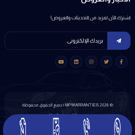
اشترك الآن لمزيد من التحديثات والعروض!
© MPWARRANTIES 2026 | جميع الحقوق محفوظة
الشروط والاحكام