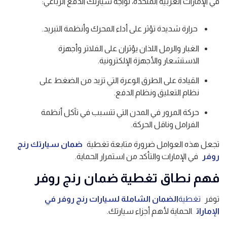
في الإمارات العربية المتحدة، تواجه سيارتك الدفع الرباعي:
حرارة شديدة تؤثر على أداء المحرك وأنظمة التبريد.
الغبار والرمل اللذان يؤثران على الفلاتر وأجهزة
الاستشعار والأجهزة الإلكترونية.
القيادة على الطرق الوعرة التي تزيد من الضغط على
نظام التعليق ونظام الدفع.
حركة المرور في المدن التي تتسبب في تآكل أنظمة
الفرامل وناقل الحركة.
تجعل هذه العوامل ضرورة متابعة تغطية
ضمان سيارتك رنج
روفر
في الإمارات والتأكد من استمرار الحماية.
فهم نطاق تغطية ضمان رنج روفر
توفر
تغطية
الضمان الشاملة لسيارات رنج روفر في
الإمارات
الحماية لأهم أجزاء سيارتك.