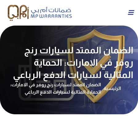
الضمان الممتد لسيارات رنج
روفر في الامارات: الحماية
المثالية لسيارات الدفع الرباعي
الضمان الممتد لسيارات رنج روفر في الامارات:
الرئيسية
الحماية المثالية لسيارات الدفع الرباعي