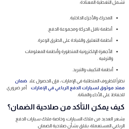
تشمل التغطية المعتادة:
المحرك والأجزاء الداخلية.
أنظمة ناقل الحركة ومجموعة الدفع.
أنظمة التعليق والقيادة على الطرق الوعرة.
الأجهزة الإلكترونية المتطورة وأنظمة المعلومات
والترفيه .
أنظمة التكييف والتبريد.
نظراً للظروف المتطلبة في الإمارات ، فإن الحصول على
ضمان
ممتد موثوق لسيارات الدفع الرباعي في الإمارات
أمر ضروري
للحفاظ على الأداء والمتانة.
كيف يمكن التأكد من صلاحية الضمان؟
يشعر العديد من ملاك السيارات، وخاصة ملاك سيارات الدفع
الرباعي المستعملة، بقلق بشأن صلاحية الضمان.