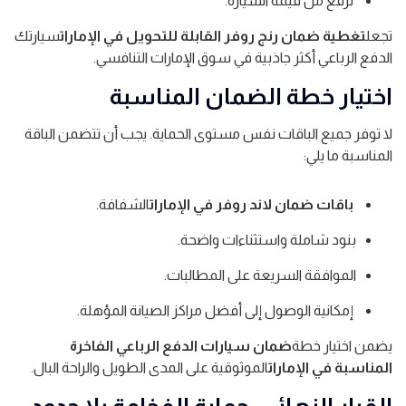
ترفع من قيمة السيارة.
تجعل
تغطية ضمان رنج روفر القابلة للتحويل في الإمارات
سيارتك
الدفع الرباعي أكثر جاذبية في سوق الإمارات التنافسي.
اختيار خطة الضمان المناسبة
لا توفر جميع الباقات نفس مستوى الحماية. يجب أن تتضمن الباقة
المناسبة ما يلي:
باقات ضمان لاند روفر في الإمارات
الشفافة.
بنود شاملة واستثناءات واضحة.
الموافقة السريعة على المطالبات.
إمكانية الوصول إلى أفضل مراكز الصيانة المؤهلة.
يضمن اختيار خطة
ضمان سيارات الدفع الرباعي الفاخرة
المناسبة في الإمارات
الموثوقية على المدى الطويل والراحة البال.