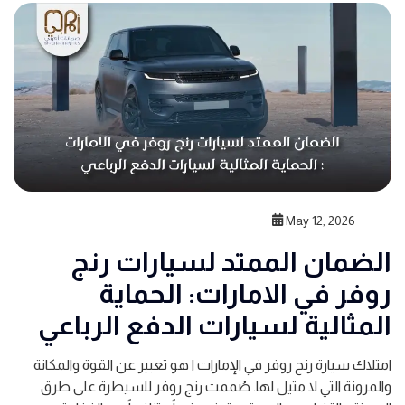
May 12, 2026
الضمان الممتد لسيارات رنج
روفر في الامارات: الحماية
المثالية لسيارات الدفع الرباعي
امتلاك سيارة رنج روفر في الإمارات ا هو تعبير عن القوة والمكانة
والمرونة التي لا مثيل لها. صُممت رنج روفر للسيطرة على طرق