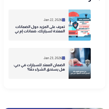
Jan 22, 2026
تعرف على المزيد حول الضمانات
الممتدة لسيارتك: ضمانات إم بي
Jan 23, 2026
الضمان الممتد للسيارات في دبي:
هل يستحق الشراء حقًا؟