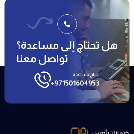
هل تحتاج إلى مساعدة؟
تواصل معنا
تحتاج مساعدة
+971501604953