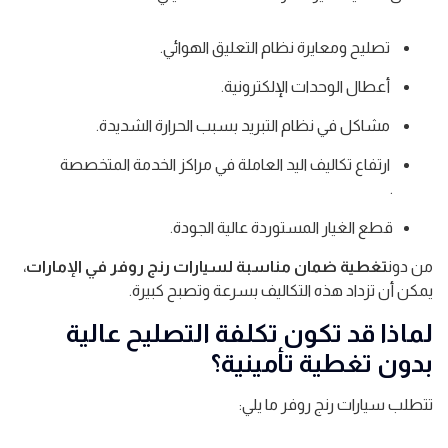
تصليح ومعايرة نظام التعليق الهوائي.
أعطال الوحدات الإلكترونية.
مشاكل في نظام التبريد بسبب الحرارة الشديدة.
ارتفاع تكاليف اليد العاملة في مراكز الخدمة المتخصصة
.
قطع الغيار المستوردة عالية الجودة.
من دون
تغطية ضمان مناسبة لسيارات رنج روفر في الإمارات
،
يمكن أن تزداد هذه التكاليف بسرعة وتصبح كبيرة.
لماذا قد تكون تكلفة التصليح عالية
بدون تغطية تأمينية؟
تتطلب سيارات رنج روفر ما يلي: