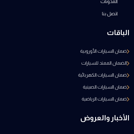
المدونات
اتصل بنا
الباقات
ضمان السيارات الأوروبية
الضمان الممتد للسيارات
ضمان السيارات الكهربائية
ضمان السيارات الصينية
ضمان السيارات الرياضية
الأخبار والعروض