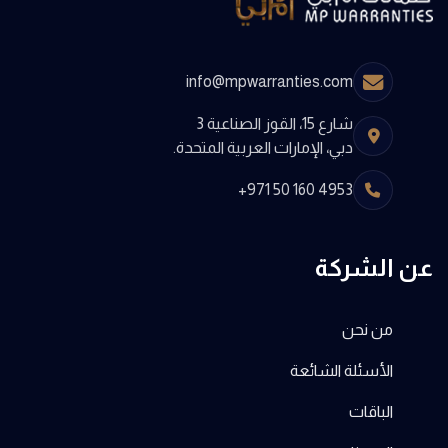
info@mpwarranties.com
شارع 15، القوز الصناعية 3
دبي، الإمارات العربية المتحدة.
+971 50 160 4953
عن الشركة
من نحن
الأسئلة الشائعة
الباقات