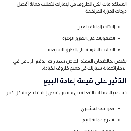
الاستخدامات، لكن الظروف في الإمارات تتطلب حماية أفضل:
درجات الحرارة المرتفعة
البيئات المليئة بالغبار .
الصعوبات على الطرق الوعرة .
الرحلات الطويلة على الطرق السريعة.
يضمن لك
الضمان الممتد الخاص بسيارات الدفع الرباعي في
الإمارات
حماية سيارتك في جميع ظروف القيادة.
التأثير على قيمة إعادة البيع
تساهم الضمانات الفعالة في تحسين فرص إعادة البيع بشكل كبير:
تعزز ثقة المشتري.
تسرع عملية البيع.