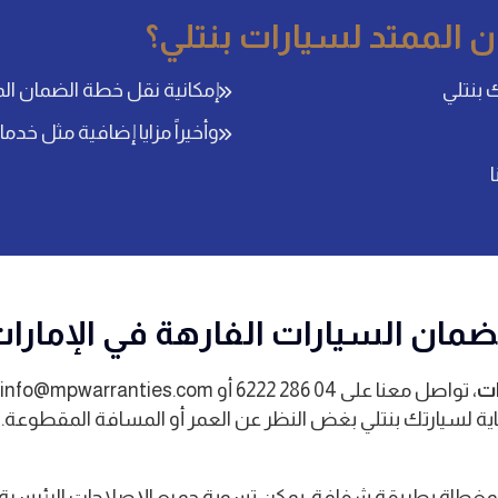
 الممتد لسيارات بنتلي؟
 بنتلي
إمكانية نقل خطة الضمان الم
وأخيراً مزايا إضافية مثل خدم
ن السيارات الفارهة في الإمارات 
ات
ة لسيارتك بنتلي بغض النظر عن العمر أو المسافة المقطوعة. 
مغطاة بطريقة شفافة. يمكن تسوية جميع الإصلاحات الرئيسية وال