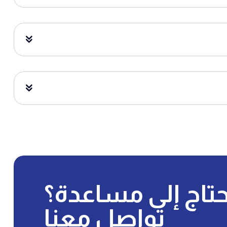
تاج إلى مساعدة؟
تواصل معنا