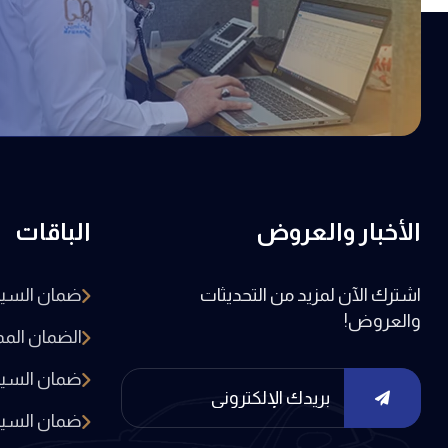
الأخبار والعروض
الباقات
اشترك الآن لمزيد من التحديثات
ضمان السيار
والعروض!
الضمان المم
ضمان السيار
ضمان السيار