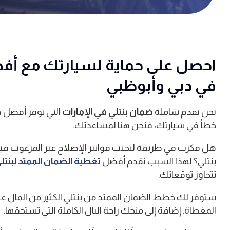
احصل على حماية لسيارتك مع أف
في دبي وأبوظبي
نحن نقدم شاملة
ضمان بنتلي في الإمارات
التي توفر أفضل ح
خطأ في سيارتك، فنحن هنا لمساعدتك.
هل فكرت في طريقة لتجنب فواتير الإصلاح غير المرغوب فيه
بنتلي؟ لهذا السبب نقدم أفضل
تغطية الضمان الممتد لبنتل
تتجاوز توقعاتك.
ستوفر لك خطط الضمان الممتد من بنتلي الكثير من المال عند
المغطاة. إضافة إلى منحك راحة البال الكاملة التي تستحقها.