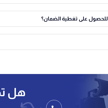
ة للحصول على تغطية الضمان؟
هل تح