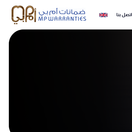
تصل بنا