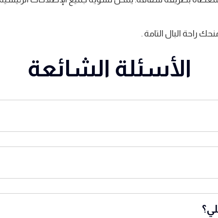
راحة البال التامة .
الأسئلة الشائعة
لي؟