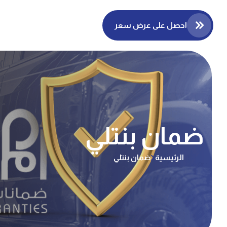
احصل على عرض سعر
ضمان بنتلي
الرئيسية
ضمان بنتلي