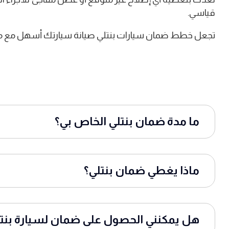
قياسي.
تجعل خطط ضمان سيارات بنتلي صيانة سيارتك أسهل مع منحك 
ما مدة ضمان بنتلي الخاص بي؟
ماذا يغطي ضمان بنتلي؟
هل يمكنني الحصول على ضمان لسيارة بنت