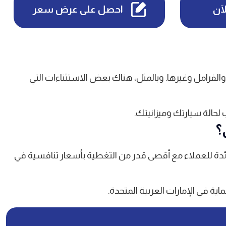
لآن
احصل على عرض سعر
الفرامل وغيرها. وبالمثل، هناك بعض الاستثناءات التي
لحالة سيارتك وميزانيتك.
؟
ئدة للعملاء مع أقصى قدر من التغطية بأسعار تنافسية في
اية في الإمارات العربية المتحدة.