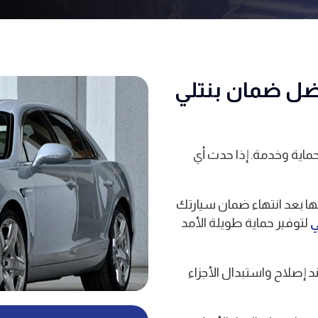
ضل ضمان بنتلي
ماية وخدمة. إذا حدث أي
ا بعد انتهاء ضمان سيارتك
ي
لتوفير حماية طويلة الأمد
 إصلاح واستبدال الأجزاء