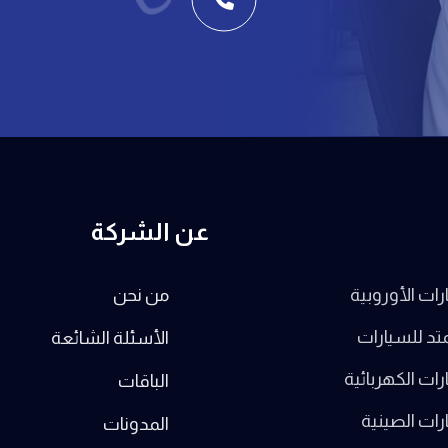
عن الشركة
ات الأوروبية
من نحن
تد للسيارات
الأسئلة الشائعة
ات الكهربائية
الباقات
ات الصينية
المدونات