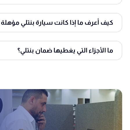
كيف أعرف ما إذا كانت سيارة بنتلي مؤهل
ما الأجزاء التي يغطيها ضمان بنتلي؟