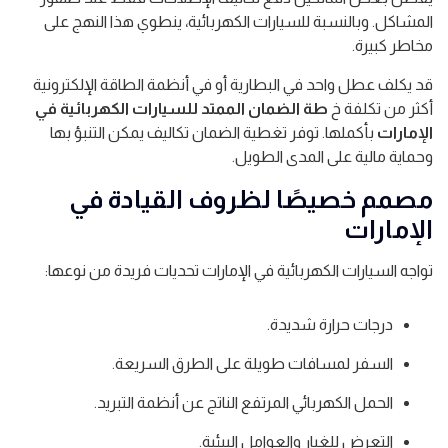
المشاكل. وبالنسبة للسيارات الكهربائية، ينطوي هذا النهج على
مخاطر كبيرة.
قد يكلف عطل واحد في البطارية أو في أنظمة الطاقة الإلكترونية
أكثر من تكلفة خ
طة الضمان الممتد للسيارات الكهربائية في
الإمارات
بأكملها. توفر تغطية الضمان تكاليف يمكن التنبؤ بها
وحماية مالية على المدى الطويل.
مصمم خصيصًا لظروف القيادة في
الإمارات
تواجه السيارات الكهربائية في الإمارات تحديات فريدة من نوعها:
درجات حرارة شديدة.
السفر لمسافات طويلة على الطرق السريعة.
الحمل الكهربائي المرتفع الناتج عن أنظمة التبريد.
التعرض للغبار والعوامل البيئية.