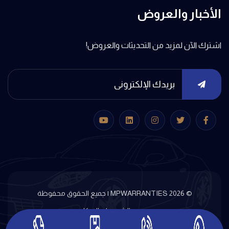
الأخبار والعروض
اشترك الآن لمزيد من التحديثات والعروض!
© MPWARRANTIES 2026 | جميع الحقوق محفوظة
الشروط والاحكام