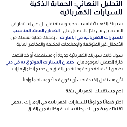
التحليل النهائي: الحماية الذكية
للسيارات الكهربائية
سيارتك الكهربائية ليست مجرد وسيلة نقل، بل هي استثمار في
المستقبل. من خلال الحصول على
الضمان الممتد المناسب
للسيارات الكهربائية في الإمارات
، يمكنك حماية نفسك من
الأعطال غير المتوقعة والإصلاحات المكلفة والمخاطر المالية.
سواء كانت سيارتك الكهربائية جديدة أو مستعملة أو قد انتهت
فترة الضمان الموجود فإن
ضمان السيارات الموثوق به في دبي
يضمن لك قيادة مريحة وخالية من القلق في جميع أنحاء الإمارات .
لأن مستقبل القيادة يجب أن يكون فعالاً ومستداماً وآمناً.
احمِ مستقبلك الكهربائي بثقة.
اختر ضمانًا موثوقًا للسيارات الكهربائية في الإمارات , يحمي
تقنيتك ويضمن لك رحلة سلسة وخالية من القلق.