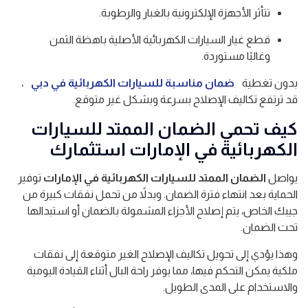
تتأثر الأجهزة الإلكترونية بالغبار والرطوبة.
قطع غيار السيارات الكهربائية الأصلية باهظة الثمن
وغالبًا مستوردة.
بدون تغطية
ضمان مناسبة للسيارات الكهربائية في دبي
،
قد ترتفع تكاليف الإصلاح بسرعة وبشكل غير متوقع.
كيف تحمي الضمان الممتد للسيارات
الكهربائية في الإمارات استثمارك
يواصل
الضمان الممتد للسيارات الكهربائية في الإمارات
توفير
الحماية بعد انتهاء فترة الضمان. وبدلاً من تحمل نفقات كبيرة من
جيبك الخاص، يتم إصلاح الأجزاء المشمولة بالضمان أو استبدالها
تحت الضمان.
وهذا يؤدي إلى تحويل تكاليف الإصلاح الغير متوقعة إلى نفقات
ملكية يمكن التحكم فيها، مما يوفر راحة البال أثناء القيادة اليومية
والاستخدام على المدى الطويل.