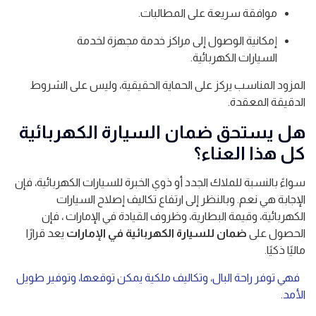
موافقة سريعة على المطالبات.
إمكانية الوصول إلى مراكز خدمة مجهزة لخدمة
السيارات الكهربائية.
المزود المناسب يركز على الحماية الحقيقية، وليس على الشروط
الدقيقة المعقدة.
هل يستحق ضمان السيارة الكهربائية
كل هذا العناء؟
سواءً بالنسبة للملاك الجدد أو ذوي الخبرة للسيارات الكهربائية، فإن
الإجابة هي نعم. وبالنظر إلى ارتفاع تكاليف إصلاح السيارات
الكهربائية، وقيمة البطارية، وظروف القيادة في الإمارات ، فإن
الحصول على
ضمان للسيارة الكهربائية في الإمارات
يعد قرارًا
ماليًا ذكيًا.
فهي توفر راحة البال، وتكاليف ملكية يمكن توقعها، وتوفير طويل
الأمد.