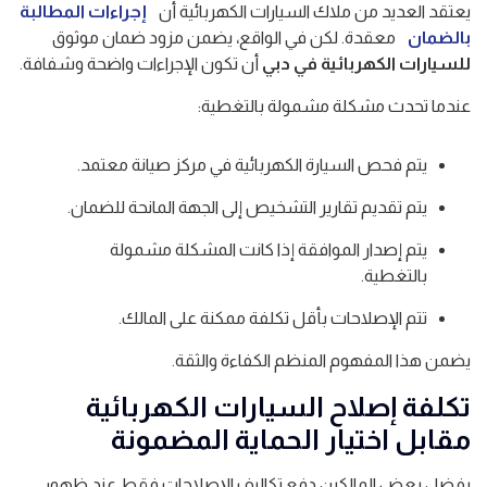
يعتقد العديد من ملاك السيارات الكهربائية أن
إجراءات المطالبة
بالضمان
معقدة. لكن في الواقع، يضمن مزود ضمان موثوق
للسيارات الكهربائية في دبي
أن تكون الإجراءات واضحة وشفافة.
عندما تحدث مشكلة مشمولة بالتغطية:
يتم فحص السيارة الكهربائية في مركز صيانة معتمد.
يتم تقديم تقارير التشخيص إلى الجهة المانحة للضمان.
يتم إصدار الموافقة إذا كانت المشكلة مشمولة
بالتغطية.
تتم الإصلاحات بأقل تكلفة ممكنة على المالك.
يضمن هذا المفهوم المنظم الكفاءة والثقة.
تكلفة إصلاح السيارات الكهربائية
مقابل اختيار الحماية المضمونة
يفضل بعض المالكين دفع تكاليف الإصلاحات فقط عند ظهور