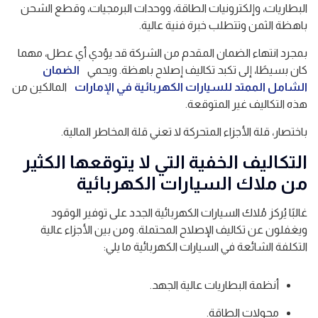
البطاريات، وإلكترونيات الطاقة، ووحدات البرمجيات، وقطع الشحن
باهظة الثمن وتتطلب خبرة فنية عالية.
بمجرد انتهاء الضمان المقدم من الشركة قد يؤدي أي عطل، مهما
كان بسيطًا، إلى تكبد تكاليف إصلاح باهظة. ويحمي
الضمان
الشامل الممتد للسيارات الكهربائية في الإمارات
المالكين من
هذه التكاليف غير المتوقعة.
باختصار، قلة الأجزاء المتحركة لا تعني قلة المخاطر المالية.
التكاليف الخفية التي لا يتوقعها الكثير
من ملاك السيارات الكهربائية
غالبًا يُركز مُلاك السيارات الكهربائية الجدد على توفير الوقود
ويغفلون عن تكاليف الإصلاح المحتملة. ومن بين الأجزاء عالية
التكلفة الشائعة في السيارات الكهربائية ما يلي:
أنظمة البطاريات عالية الجهد.
محولات الطاقة.