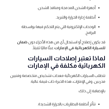
أجهزة الشحن المدمجة ومنافذ الشحن.
أنظمة إدارة الحرارة والتبريد.
الوحدات الإلكترونية التي يتم التحكم فيها بواسطة
البرامج.
قد يكون إصلاح أو استبدال أي من هذه الأجزاء دون
ضمان
للسيارة الكهربائية في الإمارات
عبئًا ماليًا ثقيلًا.
لماذا تعتبر إصلاحات السيارات
الكهربائية مكلفة في الإمارات
تتطلب السيارات الكهربائية معدات تشخيص متخصصة وفنيين
مدربين. وفي الإمارات، هذه الخبرة ذات قيمة عالية.
بالإضافة إلى ذلك:
تتأثر أنظمة البطاريات بالحرارة الشديدة.