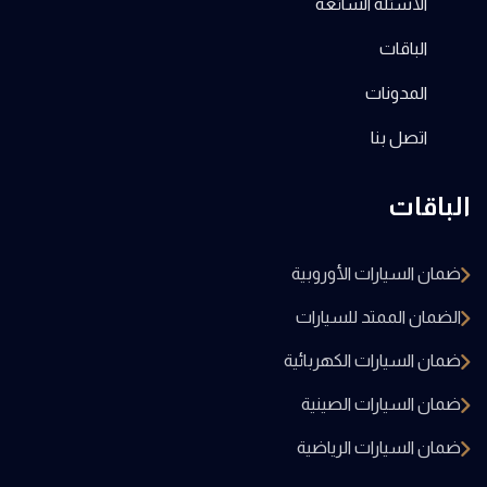
الأسئلة الشائعة
الباقات
المدونات
اتصل بنا
الباقات
ضمان السيارات الأوروبية
الضمان الممتد للسيارات
ضمان السيارات الكهربائية
ضمان السيارات الصينية
ضمان السيارات الرياضية