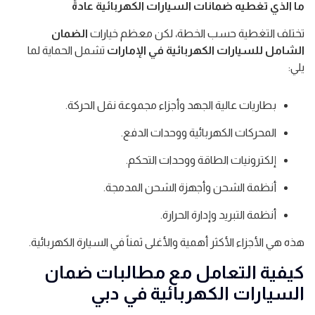
ما الذي تغطيه ضمانات السيارات الكهربائية عادةً
تختلف التغطية حسب الخطة، لكن معظم خيارات
الضمان
الشامل للسيارات الكهربائية في الإمارات
تشمل الحماية لما
يلي:
بطاريات عالية الجهد وأجزاء مجموعة نقل الحركة.
المحركات الكهربائية ووحدات الدفع.
إلكترونيات الطاقة ووحدات التحكم.
أنظمة الشحن وأجهزة الشحن المدمجة.
أنظمة التبريد وإدارة الحرارة.
هذه هي الأجزاء الأكثر أهمية والأغلى ثمناً في السيارة الكهربائية.
كيفية التعامل مع مطالبات ضمان
السيارات الكهربائية في دبي