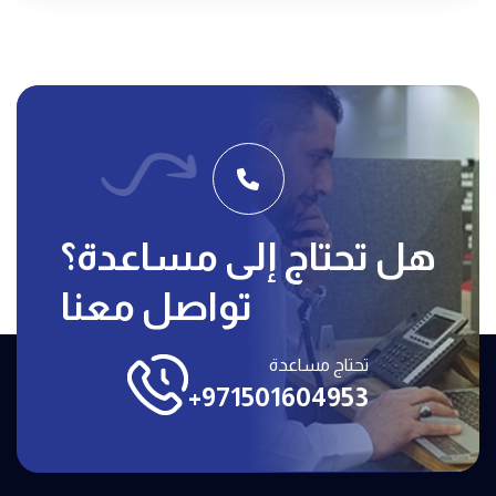
هل تحتاج إلى مساعدة؟
تواصل معنا
تحتاج مساعدة
+971501604953