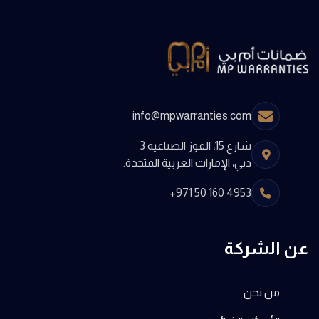
info@mpwarranties.com
شارع 15، القوز الصناعية 3
دبي، الإمارات العربية المتحدة.
+971 50 160 4953
عن الشركة
من نحن