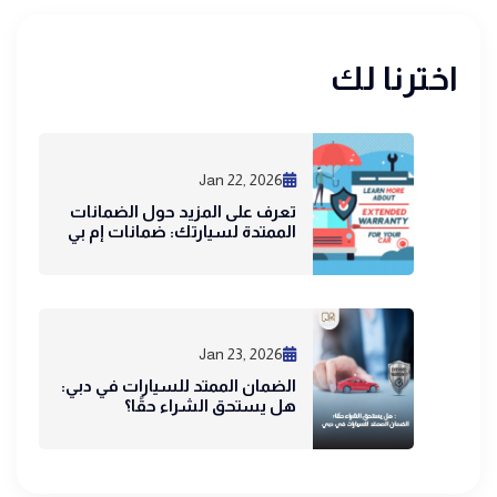
اخترنا لك
Jan 22, 2026
تعرف على المزيد حول الضمانات
الممتدة لسيارتك: ضمانات إم بي
Jan 23, 2026
الضمان الممتد للسيارات في دبي:
هل يستحق الشراء حقًا؟