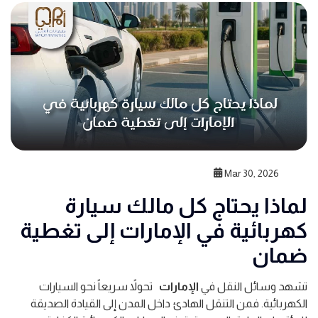
Mar 30, 2026
لماذا يحتاج كل مالك سيارة
كهربائية في الإمارات إلى تغطية
ضمان
تشهد وسائل النقل في
الإمارات
تحولاً سريعاً نحو السيارات
الكهربائية. فمن التنقل الهادئ داخل المدن إلى القيادة الصديقة