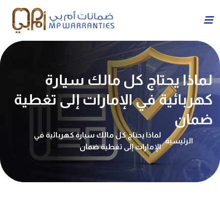
لماذا يحتاج كل مالك سيارة
كهربائية في الإمارات إلى تغطية
ضمان
لماذا يحتاج كل مالك سيارة كهربائية في
الرئيسية
الإمارات إلى تغطية ضمان